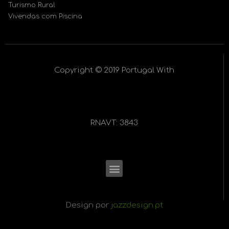
Turismo Rural
Vivendas com Piscina
Copyright © 2019 Portugal With
RNAVT: 3843
Menu
Design por
jazzdesign.pt