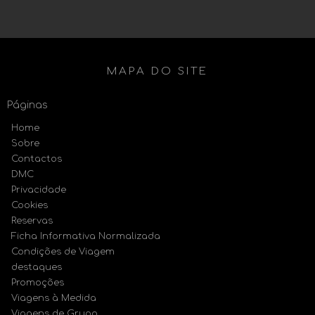
MAPA DO SITE
Páginas
Home
Sobre
Contactos
DMC
Privacidade
Cookies
Reservas
Ficha Informativa Normalizada
Condições de Viagem
destaques
Promoções
Viagens à Medida
Viagens de Grupo