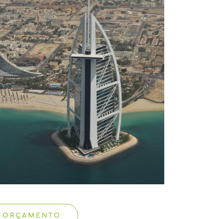
E ORÇAMENTO