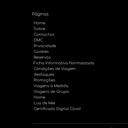
Páginas
Home
Sobre
Contactos
DMC
Privacidade
Cookies
Reservas
Ficha Informativa Normalizada
Condições de Viagem
destaques
Promoções
Viagens à Medida
Viagens de Grupo
Home
Lua de Mel
Certificado Digital Covid