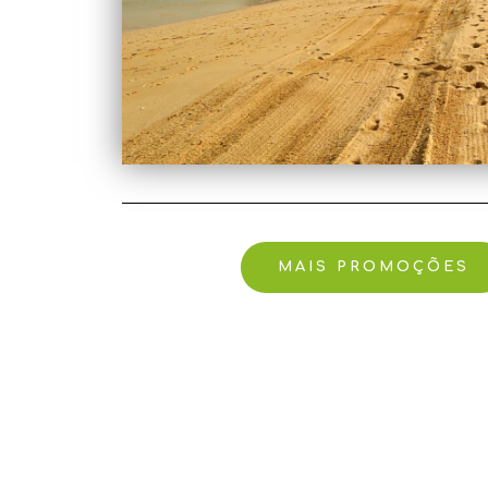
MAIS PROMOÇÕES