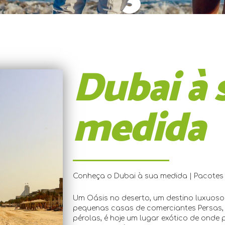
Dubai à 
medida
Conheça o Dubai à sua medida | Pacotes
Um Oásis no deserto, um destino luxuos
pequenas casas de comerciantes Persas,
pérolas, é hoje um lugar exótico de onde