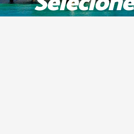
Selecione